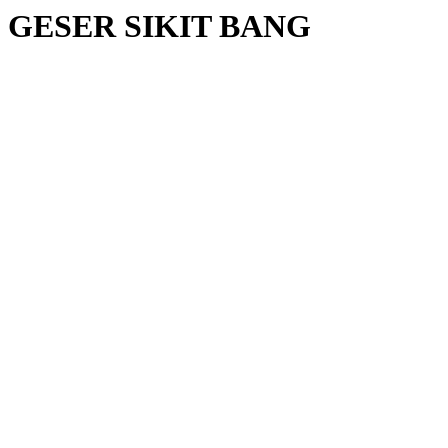
GESER SIKIT BANG