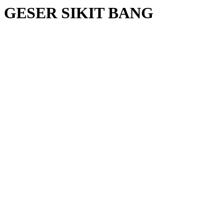
GESER SIKIT BANG