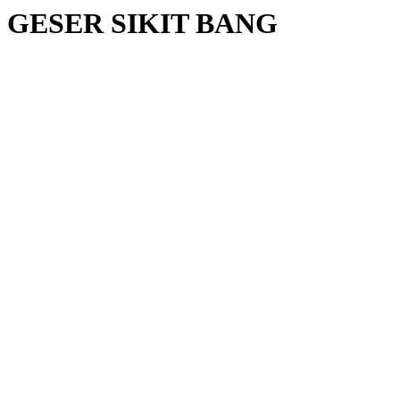
GESER SIKIT BANG